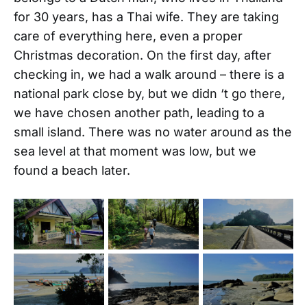
for 30 years, has a Thai wife. They are taking
care of everything here, even a proper
Christmas decoration. On the first day, after
checking in, we had a walk around – there is a
national park close by, but we didn ‘t go there,
we have chosen another path, leading to a
small island. There was no water around as the
sea level at that moment was low, but we
found a beach later.