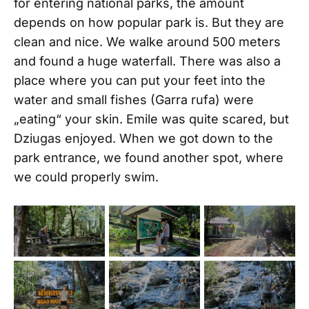
for entering national parks, the amount
depends on how popular park is. But they are
clean and nice. We walke around 500 meters
and found a huge waterfall. There was also a
place where you can put your feet into the
water and small fishes (Garra rufa) were
„eating“ your skin. Emile was quite scared, but
Dziugas enjoyed. When we got down to the
park entrance, we found another spot, where
we could properly swim.