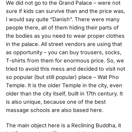
We did not go to the Grand Palace – were not
sure if kids can survive than and the price was,
I would say quite “Danish”. There were many
people there, all of them hiding their parts of
the bodies as you need to wear proper clothes
in the palace. All street vendors are using that
as opportunity – you can buy trousers, socks,
T-shirts from them for enormous price. So, we
tried to avoid this mess and decided to visit not
so popular (but still popular) place – Wat Pho
Temple. It is the older Temple in the city, even
older than the city itself, built in 17th century. It
is also unique, because one of the best
massage schools are also based here.
The main object here is a Reclining Buddha, it