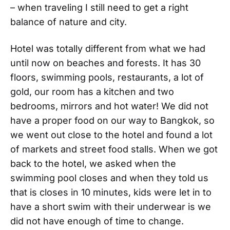
– when traveling I still need to get a right
balance of nature and city.
Hotel was totally different from what we had
until now on beaches and forests. It has 30
floors, swimming pools, restaurants, a lot of
gold, our room has a kitchen and two
bedrooms, mirrors and hot water! We did not
have a proper food on our way to Bangkok, so
we went out close to the hotel and found a lot
of markets and street food stalls. When we got
back to the hotel, we asked when the
swimming pool closes and when they told us
that is closes in 10 minutes, kids were let in to
have a short swim with their underwear is we
did not have enough of time to change.