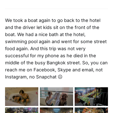
We took a boat again to go back to the hotel
and the driver let kids sit on the front of the
boat. We had a nice bath at the hotel,
swimming pool again and went for some street
food again. And this trip was not very
successful for my phone as he died in the
middle of the busy Bangkok street. So, you can
reach me on Facebook, Skype and email, not
Instagram, no Snapchat ☹