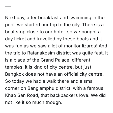
___
Next day, after breakfast and swimming in the
pool, we started our trip to the city. There is a
boat stop close to our hotel, so we bought a
day ticket and travelled by these boats and it
was fun as we saw a lot of monitor lizards! And
the trip to Ratanakosim district was quite fast. It
is a place of the Grand Palace, different
temples, it is kind of city centre, but just
Bangkok does not have an official city centre.
So today we had a walk there and a small
corner on Banglamphu district, with a famous
Khao San Road, that backpackers love. We did
not like it so much though.