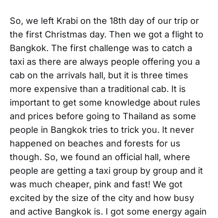
So, we left Krabi on the 18th day of our trip or
the first Christmas day. Then we got a flight to
Bangkok. The first challenge was to catch a
taxi as there are always people offering you a
cab on the arrivals hall, but it is three times
more expensive than a traditional cab. It is
important to get some knowledge about rules
and prices before going to Thailand as some
people in Bangkok tries to trick you. It never
happened on beaches and forests for us
though. So, we found an official hall, where
people are getting a taxi group by group and it
was much cheaper, pink and fast! We got
excited by the size of the city and how busy
and active Bangkok is. I got some energy again