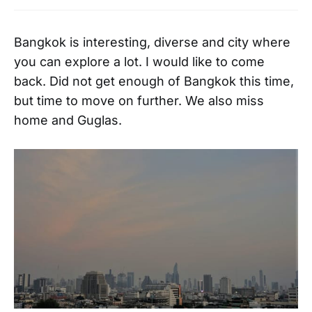
Bangkok is interesting, diverse and city where
you can explore a lot. I would like to come
back. Did not get enough of Bangkok this time,
but time to move on further. We also miss
home and Guglas.