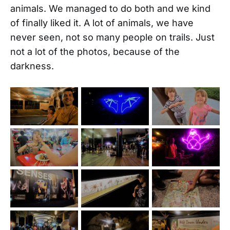
animals. We managed to do both and we kind
of finally liked it. A lot of animals, we have
never seen, not so many people on trails. Just
not a lot of the photos, because of the
darkness.