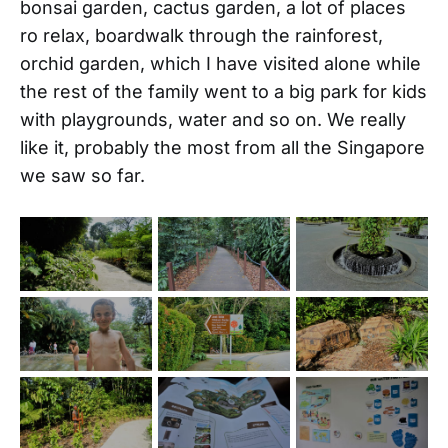
bonsai garden, cactus garden, a lot of places
ro relax, boardwalk through the rainforest,
orchid garden, which I have visited alone while
the rest of the family went to a big park for kids
with playgrounds, water and so on. We really
like it, probably the most from all the Singapore
we saw so far.