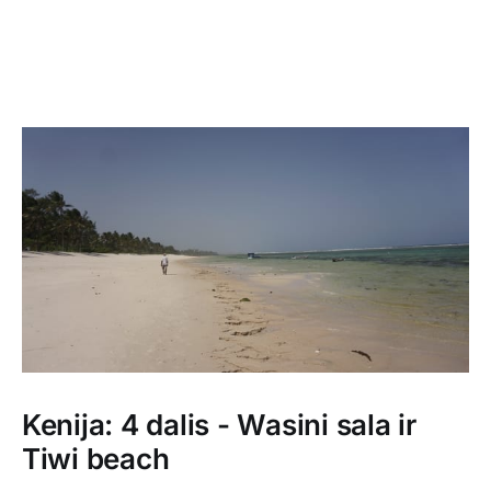
Kenija: 4 dalis - Wasini sala ir
Tiwi beach