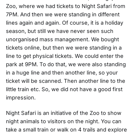
Zoo, where we had tickets to Night Safari from
7PM. And then we were standing in different
lines again and again. Of course, it is a holiday
season, but still we have never seen such
unorganised mass management. We bought
tickets online, but then we were standing in a
line to get physical tickets. We could enter the
park at 9PM. To do that, we were also standing
in a huge line and then another line, so your
ticket will be scanned. Then another line to the
little train etc. So, we did not have a good first
impression.
Night Safari is an initiative of the Zoo to show
night animals to visitors on the night. You can
take a small train or walk on 4 trails and explore