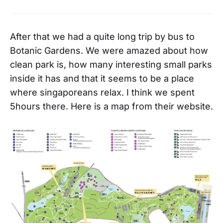
After that we had a quite long trip by bus to
Botanic Gardens. We were amazed about how
clean park is, how many interesting small parks
inside it has and that it seems to be a place
where singaporeans relax. I think we spent
5hours there. Here is a map from their website.